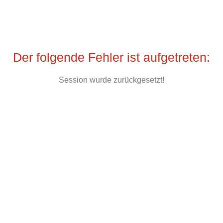
Der folgende Fehler ist aufgetreten:
Session wurde zurückgesetzt!