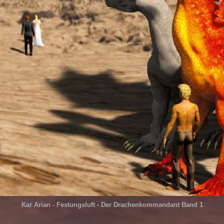
Kar Arian - Festungsluft - Der Drachenkommandant Band 1