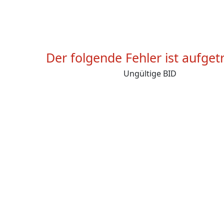
Der folgende Fehler ist aufget
Ungültige BID