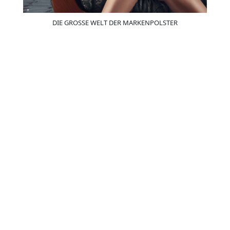
DIE GROSSE WELT DER MARKENPOLSTER